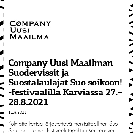
Company Uusi Maailman
Suodervissit ja
Suostalaulajat Suo soikoon!
-festivaalilla Karviassa 27.–
28.8.2021
11.8.2021
Kolmatta kertaa järjestettävä monitaiteellinen Suo
Soikoon! -pienoisfestivaali tapahtuu Kauhanevan