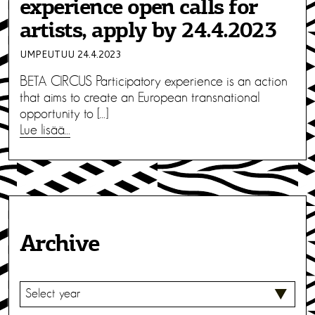
experience open calls for
artists, apply by 24.4.2023
UMPEUTUU 24.4.2023
BETA CIRCUS Participatory experience is an action
that aims to create an European transnational
opportunity to […]
Lue lisää…
Archive
V
A