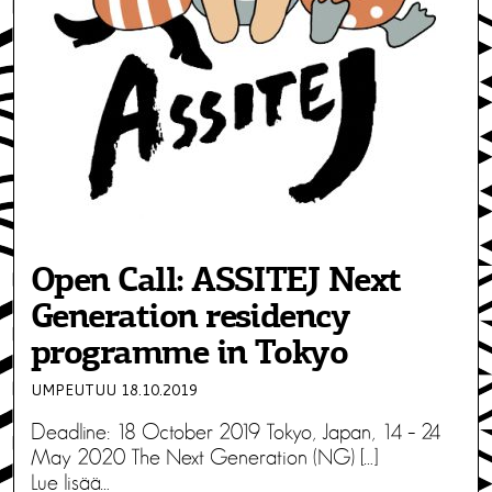
Open Call: ASSITEJ Next
Generation residency
programme in Tokyo
UMPEUTUU 18.10.2019
Deadline: 18 October 2019 Tokyo, Japan, 14 – 24
May 2020 The Next Generation (NG) […]
Lue lisää…