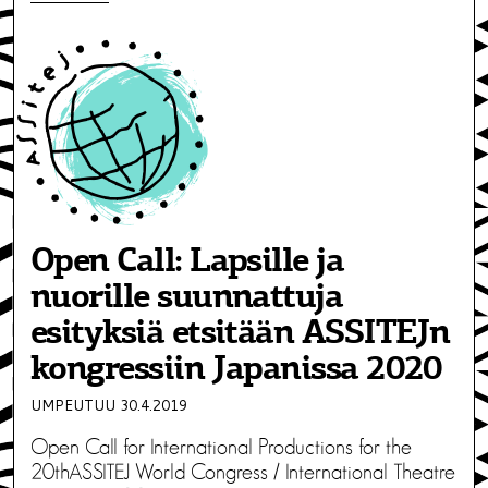
Open Call: Lapsille ja
nuorille suunnattuja
esityksiä etsitään ASSITEJn
kongressiin Japanissa 2020
UMPEUTUU 30.4.2019
Open Call for International Productions for the
20thASSITEJ World Congress / International Theatre