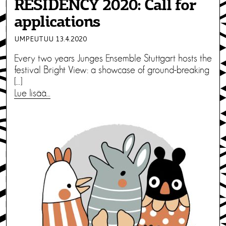
RESIDENCY 2020: Call for
applications
UMPEUTUU 13.4.2020
Every two years Junges Ensemble Stuttgart hosts the
festival Bright View: a showcase of ground-breaking
[…]
Lue lisää…