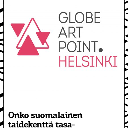
Onko suomalainen
taidekenttä tasa-