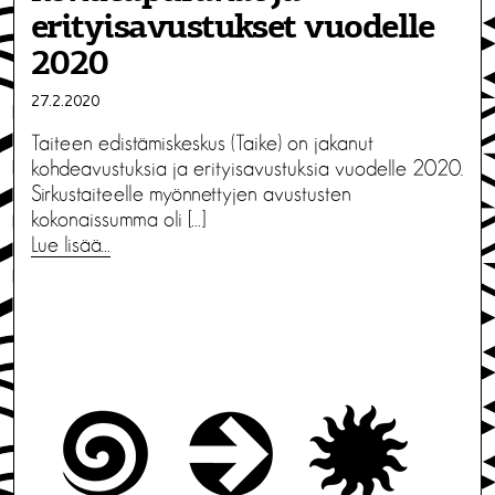
erityisavustukset vuodelle
2020
27.2.2020
Taiteen edistämiskeskus (Taike) on jakanut
kohdeavustuksia ja erityisavustuksia vuodelle 2020.
Sirkustaiteelle myönnettyjen avustusten
kokonaissumma oli […]
Lue lisää…