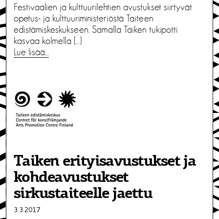
Festivaalien ja kulttuurilehtien avustukset siirtyvät
opetus- ja kulttuuriministeriöstä Taiteen
edistämiskeskukseen. Samalla Taiken tukipotti
kasvaa kolmella […]
Lue lisää…
Taiken erityisavustukset ja
kohdeavustukset
sirkustaiteelle jaettu
3.3.2017