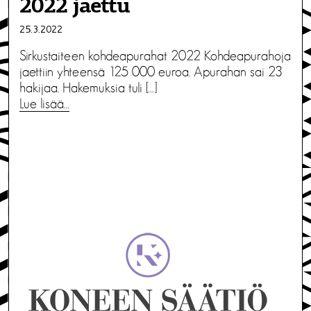
2022 jaettu
25.3.2022
Sirkustaiteen kohdeapurahat 2022 Kohdeapurahoja
jaettiin yhteensä 125 000 euroa. Apurahan sai 23
hakijaa. Hakemuksia tuli […]
Lue lisää…