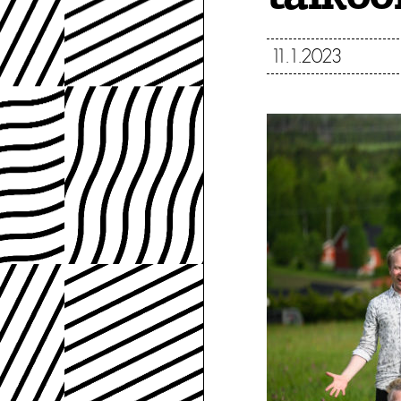
11.1.2023