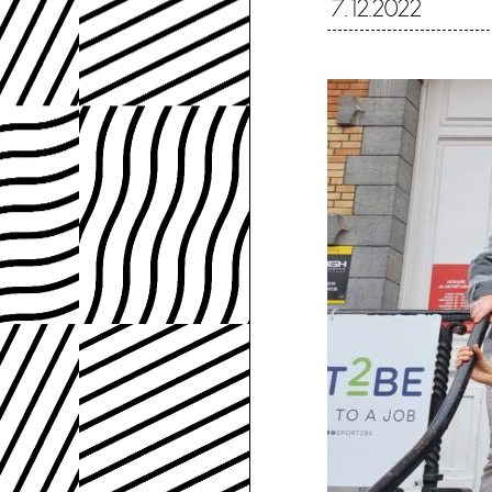
7.12.2022