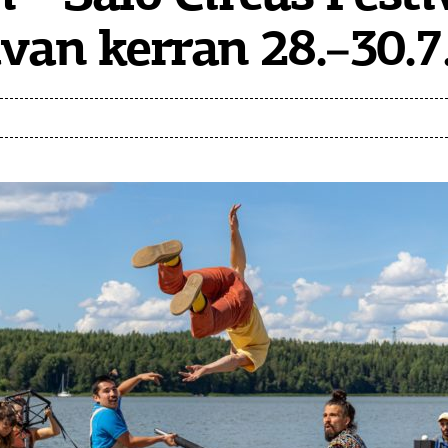
van kerran 28.–30.7