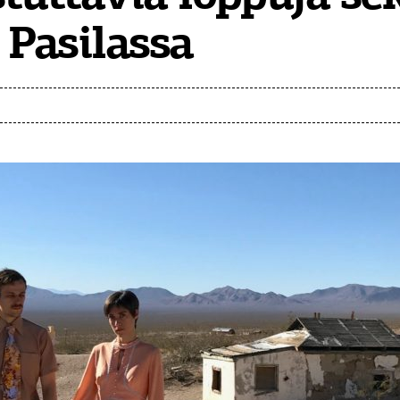
 Pasilassa