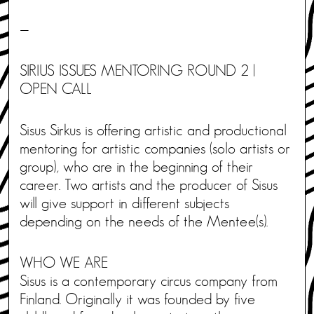
—
SIRIUS ISSUES MENTORING ROUND 2 |
OPEN CALL
Sisus Sirkus is offering artistic and productional
mentoring for artistic companies (solo artists or
group), who are in the beginning of their
career. Two artists and the producer of Sisus
will give support in different subjects
depending on the needs of the Mentee(s).
WHO WE ARE
Sisus is a contemporary circus company from
Finland. Originally it was founded by five