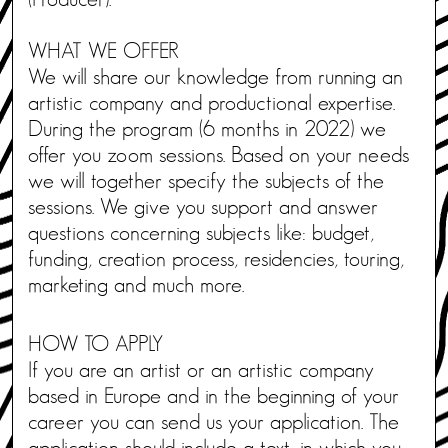
WHAT WE OFFER
We will share our knowledge from running an
artistic company and productional expertise.
During the program (6 months in 2022) we
offer you zoom sessions. Based on your needs
we will together specify the subjects of the
sessions. We give you support and answer
questions concerning subjects like: budget,
funding, creation process, residencies, touring,
marketing and much more.
HOW TO APPLY
If you are an artist or an artistic company
based in Europe and in the beginning of your
career you can send us your application. The
application should include a text, in which you