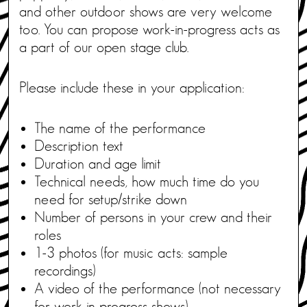
and other outdoor shows are very welcome
too. You can propose work-in-progress acts as
a part of our open stage club.
Please include these in your application:
The name of the performance
Description text
Duration and age limit
Technical needs, how much time do you
need for setup/strike down
Number of persons in your crew and their
roles
1-3 photos (for music acts: sample
recordings)
A video of the performance (not necessary
for work-in-progress shows)