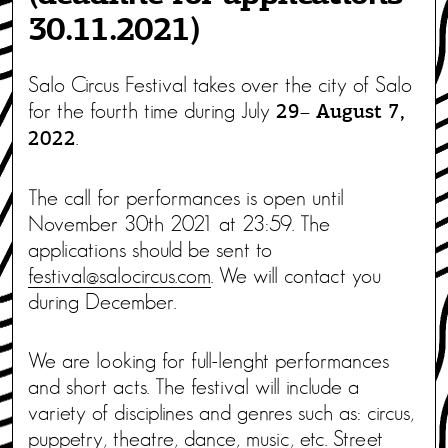
30.11.2021)
Salo Circus Festival takes over the city of Salo
for the fourth time during July
29– August 7,
.
2022
The call for performances is open until
November 30th 2021 at 23:59. The
applications should be sent to
festival@salocircus.com
. We will contact you
during December.
We are looking for full-lenght performances
and short acts. The festival will include a
variety of disciplines and genres such as: circus,
puppetry, theatre, dance, music, etc. Street