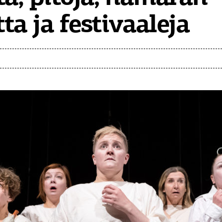
ta ja festivaaleja