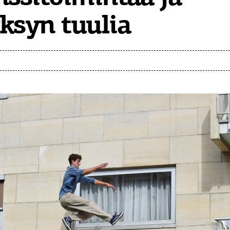
ksyn tuulia