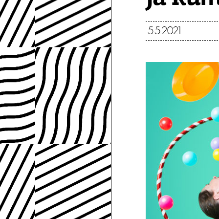
5.5.2021