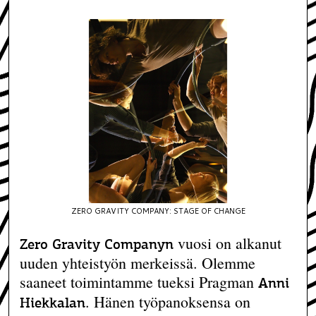
ZERO GRAVITY COMPANY: STAGE OF CHANGE
vuosi on alkanut
Zero Gravity Companyn
uuden yhteistyön merkeissä. Olemme
saaneet toimintamme tueksi Pragman
Anni
. Hänen työpanoksensa on
Hiekkalan