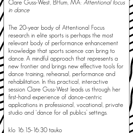
Clare Guss-West, BHum, MA:
Attentional focus
in dance
The 20-year body of Attentional Focus
research in elite sports is perhaps the most
relevant body of performance enhancement
knowledge that sports science can bring to
dance. A mindful approach that represents a
new frontier and brings new effective tools for
dance training, rehearsal, performance and
rehabilitation. In this practical, interactive
session Clare Guss-West leads us through her
first-hand experience of dance-centric
applications in professional, vocational, private
studio and ‘dance for all publics’ settings.
klo 16:15-16:30 tauko