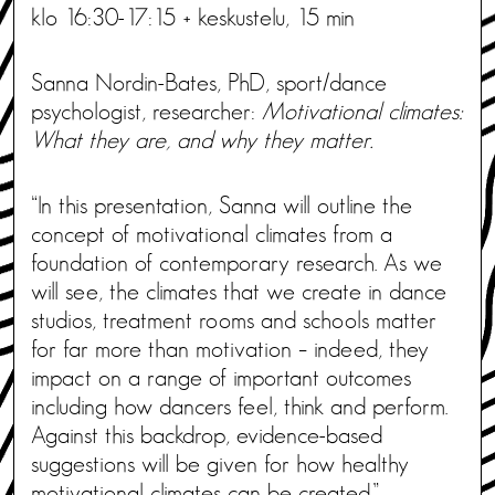
klo 16:30-17:15 + keskustelu, 15 min
Sanna Nordin-Bates, PhD, sport/dance
psychologist, researcher:
Motivational climates:
What they are, and why they matter.
“In this presentation, Sanna will outline the
concept of motivational climates from a
foundation of contemporary research. As we
will see, the climates that we create in dance
studios, treatment rooms and schools matter
for far more than motivation – indeed, they
impact on a range of important outcomes
including how dancers feel, think and perform.
Against this backdrop, evidence-based
suggestions will be given for how healthy
motivational climates can be created.”