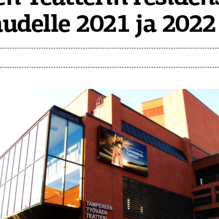
udelle 2021 ja 2022