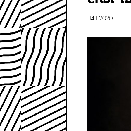
14.1.2020