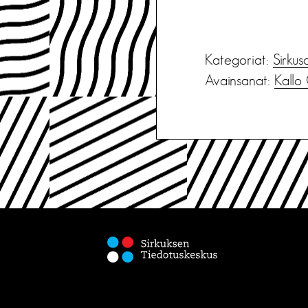
Kategoriat:
Sirkus
Avainsanat:
Kallo 