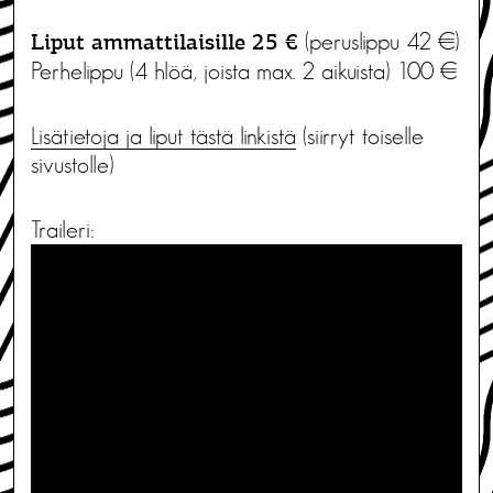
(peruslippu 42 €)
Liput ammattilaisille 25 €
Perhelippu (4 hlöä, joista max. 2 aikuista) 100 €
Lisätietoja ja liput tästä linkistä
(siirryt toiselle
sivustolle)
Traileri: