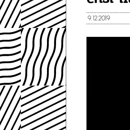
9.12.2019