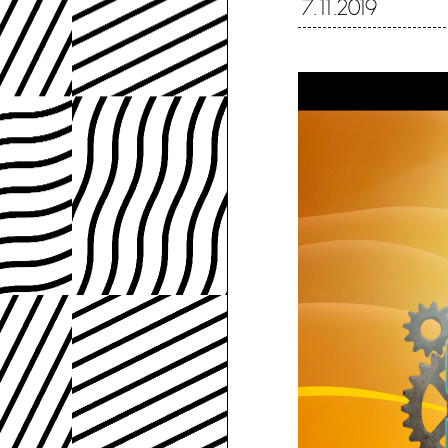
7.11.2019