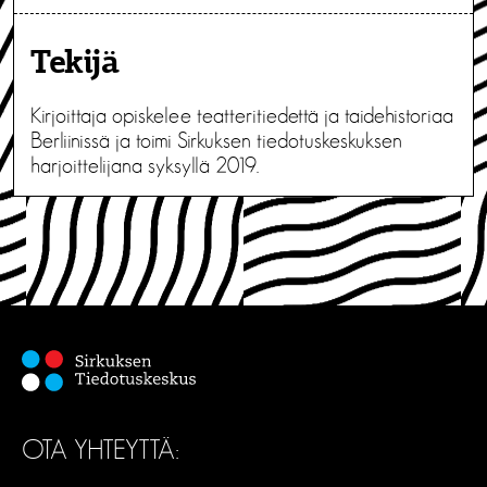
Tekijä
Kirjoittaja opiskelee teatteritiedettä ja taidehistoriaa
Berliinissä ja toimi Sirkuksen tiedotuskeskuksen
harjoittelijana syksyllä 2019.
OTA YHTEYTTÄ: