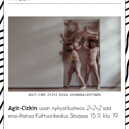
AGIT-CIRK: 2+2+2. KUVA: JOHANNA LEHTINEN
uusin nykysirkusteos
2+2+2
saa
Agit-Cirkin
ensi-iltansa Kulttuurikeskus Stoassa 15.11 klo 19.