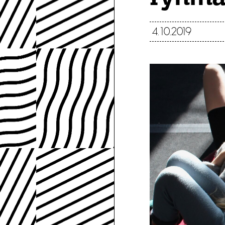
4.10.2019