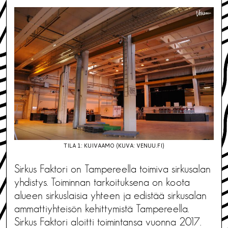
TILA 1: KUIVAAMO (KUVA: VENUU.FI)
Sirkus Faktori on Tampereella toimiva sirkusalan
yhdistys. Toiminnan tarkoituksena on koota
alueen sirkuslaisia yhteen ja edistää sirkusalan
ammattiyhteisön kehittymistä Tampereella.
Sirkus Faktori aloitti toimintansa vuonna 2017.