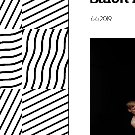
6.6.2019