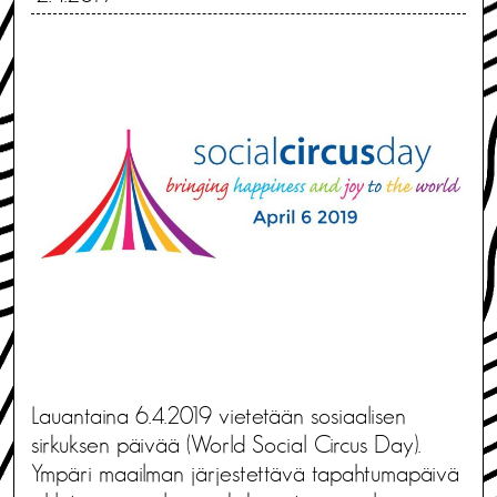
Lauantaina 6.4.2019 vietetään sosiaalisen
sirkuksen päivää (World Social Circus Day).
Ympäri maailman järjestettävä tapahtumapäivä