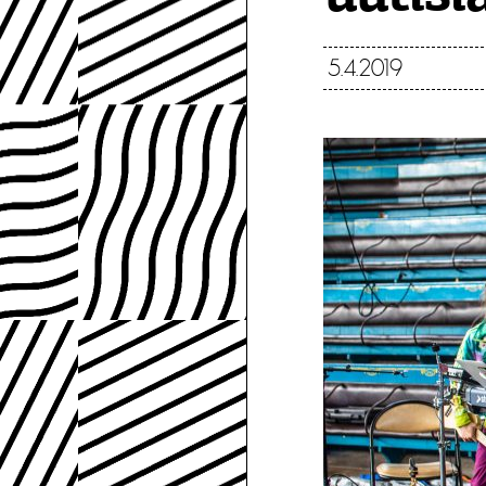
5.4.2019