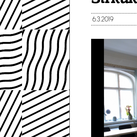
6.3.2019