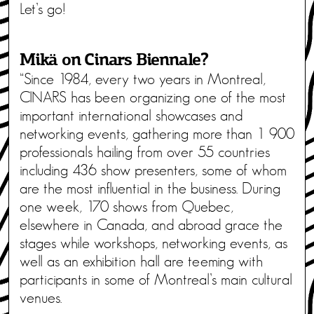
Let’s go!
Mikä on Cinars Biennale?
“Since 1984, every two years in Montreal,
CINARS has been organizing one of the most
important international showcases and
networking events, gathering more than 1 900
professionals hailing from over 55 countries
including 436 show presenters, some of whom
are the most influential in the business. During
one week, 170 shows from Quebec,
elsewhere in Canada, and abroad grace the
stages while workshops, networking events, as
well as an exhibition hall are teeming with
participants in some of Montreal’s main cultural
venues.