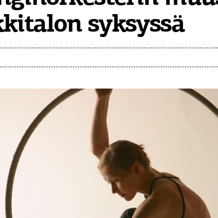
kitalon syksyssä