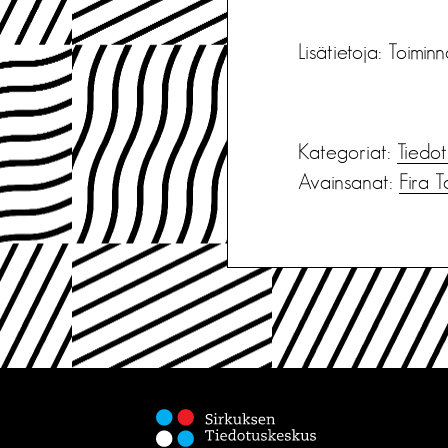
Lisätietoja: Toimin
Kategoriat:
Tiedot
Avainsanat:
Fira 