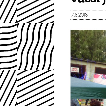
7.8.2018