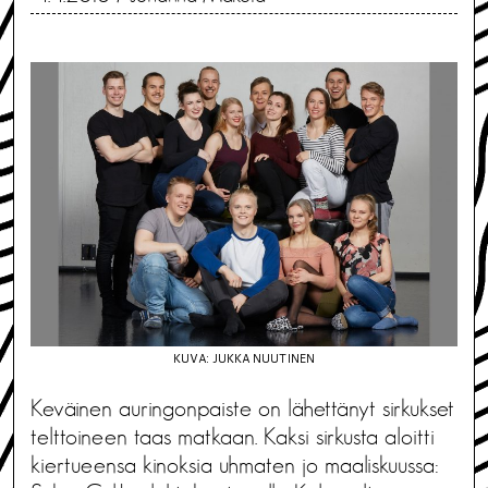
KUVA: JUKKA NUUTINEN
Keväinen auringonpaiste on lähettänyt sirkukset
telttoineen taas matkaan. Kaksi sirkusta aloitti
kiertueensa kinoksia uhmaten jo maaliskuussa: