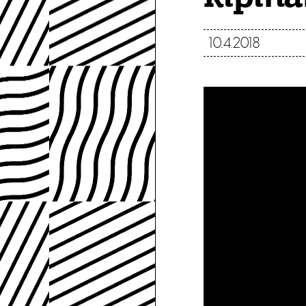
10.4.2018