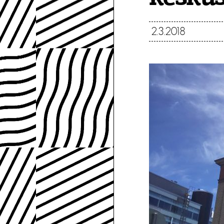
2.3.2018