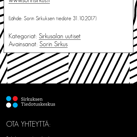
(Lähde: Sorin Sirkuksen tiedote 31.10.2017)
Kategoriat:
Sirkusalan uutiset
Avainsanat:
Sorin Sirkus
OTA YHTEYTTÄ: