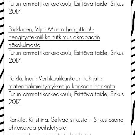
Turun ammattikorkeakoulu, Esittävä taide, Sirkus.
2017.
Parkkinen, Vilja: Muista hengittää! :
hengitystekniikka tutkimus akrobaatin
näkökulmasta
Turun ammattikorkeakoulu, Esittävä taide, Sirkus.
2017.
Pölkki, Inari: Vertikaalikankaan tekijät :
materiaalimieltymykset ja kankaan hankinta
Turun ammattikorkeakoulu, Esittävä taide, Sirkus.
2017.
Rankila, Kristiina: Selvää sirkusta! : Sirkus osana
ehkäisevää päihdetyötä