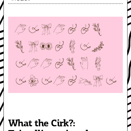
What the Cirk?: