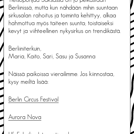
Berliinissä, mutta kun nähdään mihin suuntaan
sirkusalan rahoitus ja toiminta kehittyy, alkaa
hahmottua myös taiteen suunta; toistaiseksi
kevyt ja viihteellinen nykysirkus on trendikästä.
Berliiniterkuin,
Maria, Kaito, Sari, Sasu ja Susanna
Näissä paikoissa vierailimme. Jos kiinnostaa,
kysy meiltä lisää:
Berlin Circus Festival
Aurora Nova