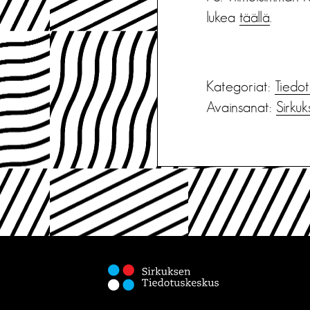
lukea
täällä
.
Kategoriat:
Tiedot
Avainsanat:
Sirkuk