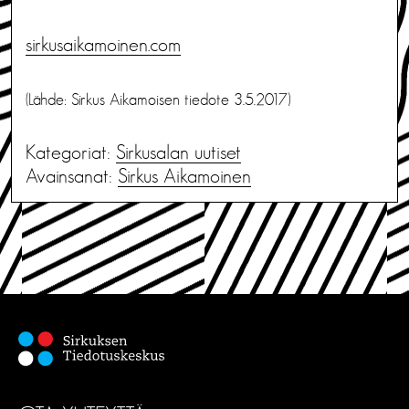
sirkusaikamoinen.com
(Lähde: Sirkus Aikamoisen tiedote 3.5.2017)
Kategoriat:
Sirkusalan uutiset
Avainsanat:
Sirkus Aikamoinen