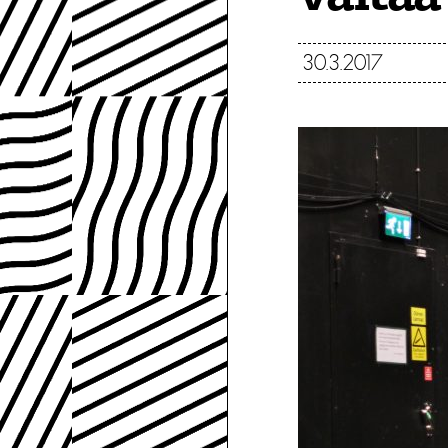
30.3.2017