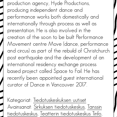
production agency, Hyde Productions,
producing independent dance and
performance works both domestically and
internationally through process as well as
presentation. He is also involved in the
creation of the soon to be built Performance
Movement centre Move (dance, performance
and circus) as part of the rebuild of Christchurch
post earthquake and the development of an
international residency exchange process
based project called Space to Fail. He has
recently been appointed guest international
curator of Dance in Vancouver 2017.
Kategoriat:
Tiedotus­keskuksen uutiset
Avainsanat:
Sirkuksen tiedotuskeskus
,
Tanssin
tiedotuskeskus
,
Teatterin tiedotuskeskus Tinfo
,