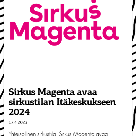
Sirkus Magenta avaa
sirkustilan Itäkeskukseen
2024
17.4.2023
Yhteisöllinen sirkustila Sirkus Magenta avaa