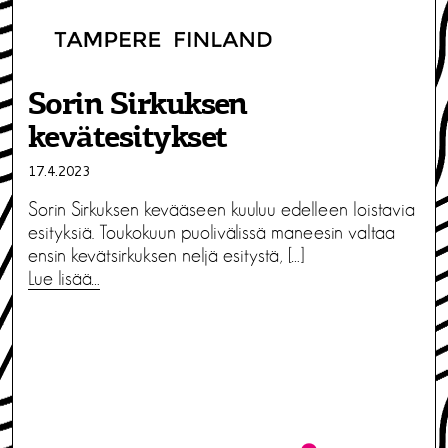
Sorin Sirkuksen
kevätesitykset
17.4.2023
Sorin Sirkuksen kevääseen kuuluu edelleen loistavia
esityksiä. Toukokuun puolivälissä maneesin valtaa
ensin kevätsirkuksen neljä esitystä, […]
Lue lisää…